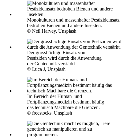
Monokulturen und massenhafter Pestizideinsatz
bedrohen Bienen und andere Insekten.
© Neil Harvey, Unsplash
Der grossflächige Einsatz von
Pestiziden wird durch die Anwendung
der Gentechnik verstärkt.
© Luca J, Unsplash
Im Bereich der Human- und
Fortpflanzungsmedizin bestimmt häufig
das technisch Machbare die Grenzen.
© freestocks, Unsplash