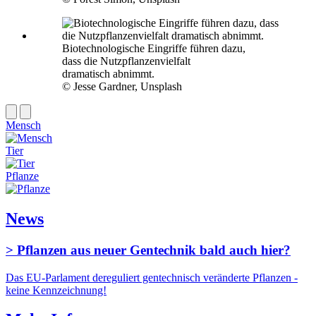
Biotechnologische Eingriffe führen dazu,
dass die Nutzpflanzenvielfalt
dramatisch abnimmt.
© Jesse Gardner, Unsplash
Mensch
Tier
Pflanze
News
> Pflanzen aus neuer Gentechnik bald auch hier?
Das EU-Parlament dereguliert gentechnisch veränderte Pflanzen -
keine Kennzeichnung!