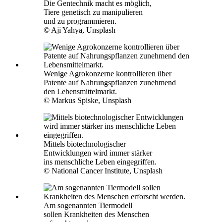
Die Gentechnik macht es möglich,
Tiere genetisch zu manipulieren
und zu programmieren.
© Aji Yahya, Unsplash
Wenige Agrokonzerne kontrollieren über
Patente auf Nahrungspflanzen zunehmend
den Lebensmittelmarkt.
© Markus Spiske, Unsplash
Mittels biotechnologischer
Entwicklungen wird immer stärker
ins menschliche Leben eingegriffen.
© National Cancer Institute, Unsplash
Am sogenannten Tiermodell
sollen Krankheiten des Menschen