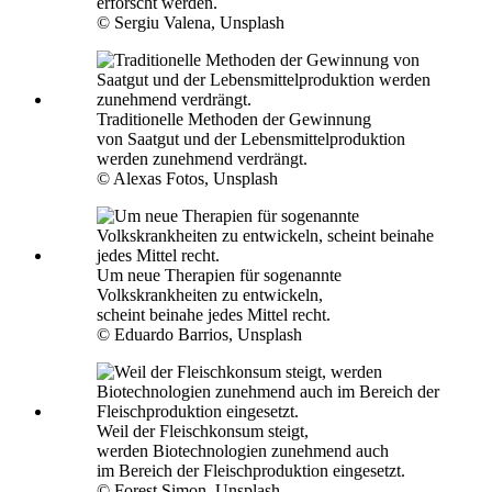
erforscht werden.
© Sergiu Valena, Unsplash
Traditionelle Methoden der Gewinnung
von Saatgut und der Lebensmittelproduktion
werden zunehmend verdrängt.
© Alexas Fotos, Unsplash
Um neue Therapien für sogenannte
Volkskrankheiten zu entwickeln,
scheint beinahe jedes Mittel recht.
© Eduardo Barrios, Unsplash
Weil der Fleischkonsum steigt,
werden Biotechnologien zunehmend auch
im Bereich der Fleischproduktion eingesetzt.
© Forest Simon, Unsplash