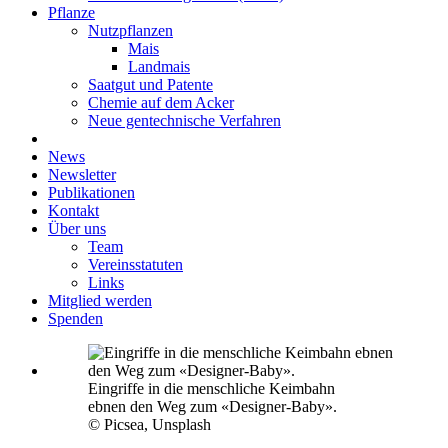
Pflanze
Nutzpflanzen
Mais
Landmais
Saatgut und Patente
Chemie auf dem Acker
Neue gentechnische Verfahren
News
Newsletter
Publikationen
Kontakt
Über uns
Team
Vereinsstatuten
Links
Mitglied werden
Spenden
Eingriffe in die menschliche Keimbahn
ebnen den Weg zum «Designer-Baby».
© Picsea, Unsplash